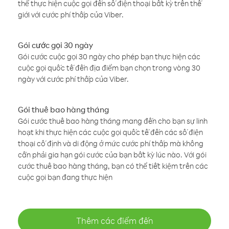
thể thực hiện cuộc gọi đến số điện thoại bất kỳ trên thế
giới với cước phí thấp của Viber.
Gói cước gọi 30 ngày
Gói cước cuộc gọi 30 ngày cho phép bạn thực hiện các
cuộc gọi quốc tế đến địa điểm bạn chọn trong vòng 30
ngày với cước phí thấp của Viber.
Gói thuê bao hàng tháng
Gói cước thuê bao hàng tháng mang đến cho bạn sự linh
hoạt khi thực hiện các cuộc gọi quốc tế đến các số điện
thoại cố định và di động ở mức cước phí thấp mà không
cần phải gia hạn gói cước của bạn bất kỳ lúc nào. Với gói
cước thuê bao hàng tháng, bạn có thể tiết kiệm trên các
cuộc gọi bạn đang thực hiện
Thêm các điểm đến