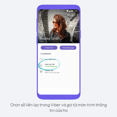
Chọn số liên lạc trong Viber và gọi từ màn hình thông
tin của họ