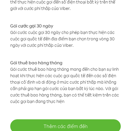
thể thực hiện cuộc gọi đến số điện thoại bất kỳ trên thế
giới với cước phí thấp của Viber.
Gói cước gọi 30 ngày
Gói cước cuộc gọi 30 ngày cho phép bạn thực hiện các
cuộc gọi quốc tế đến địa điểm bạn chọn trong vòng 30
ngày với cước phí thấp của Viber.
Gói thuê bao hàng tháng
Gói cước thuê bao hàng tháng mang đến cho bạn sự linh
hoạt khi thực hiện các cuộc gọi quốc tế đến các số điện
thoại cố định và di động ở mức cước phí thấp mà không
cần phải gia hạn gói cước của bạn bất kỳ lúc nào. Với gói
cước thuê bao hàng tháng, bạn có thể tiết kiệm trên các
cuộc gọi bạn đang thực hiện
Thêm các điểm đến