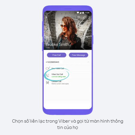
Chọn số liên lạc trong Viber và gọi từ màn hình thông
tin của họ