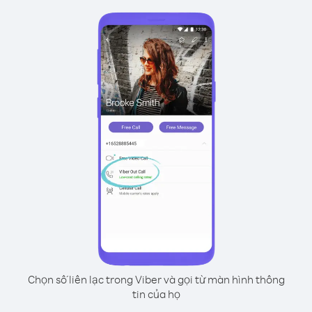
Chọn số liên lạc trong Viber và gọi từ màn hình thông
tin của họ