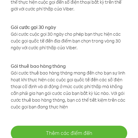
thể thực hiện cuộc gọi đến số điện thoại bất kỳ trên thế
giới với cước phí thấp của Viber.
Gói cước gọi 30 ngày
Gói cước cuộc gọi 30 ngày cho phép bạn thực hiện các
cuộc gọi quốc tế đến địa điểm bạn chọn trong vòng 30
ngày với cước phí thấp của Viber.
Gói thuê bao hàng tháng
Gói cước thuê bao hàng tháng mang đến cho bạn sự linh
hoạt khi thực hiện các cuộc gọi quốc tế đến các số điện
thoại cố định và di động ở mức cước phí thấp mà không
cần phải gia hạn gói cước của bạn bất kỳ lúc nào. Với gói
cước thuê bao hàng tháng, bạn có thể tiết kiệm trên các
cuộc gọi bạn đang thực hiện
Thêm các điểm đến