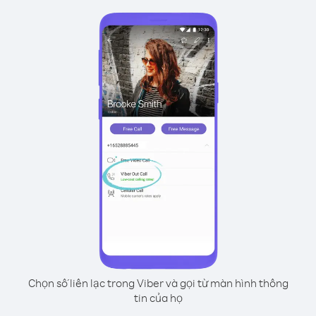
Chọn số liên lạc trong Viber và gọi từ màn hình thông
tin của họ