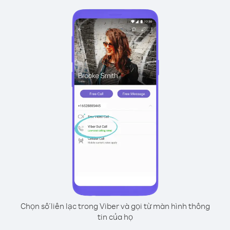
Chọn số liên lạc trong Viber và gọi từ màn hình thông
tin của họ