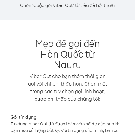
Chọn "Cuộc gọi Viber Out" từ tiêu đề hội thoại
Mẹo để gọi đến
Hàn Quốc từ
Nauru
Viber Out cho bạn thêm thời gian
gọi với chi phí thấp hơn. Chọn một
trong các tùy chọn gọi linh hoạt,
cước phí thấp của chúng tôi:
Gói tín dụng
Tín dụng Viber Out đã được thêm vào số dư của bạn khi
bạn mua số lượng bất kỳ. Với tín dụng của mình, bạn có