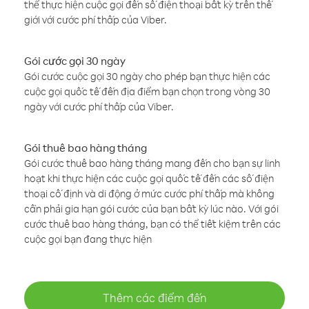
thể thực hiện cuộc gọi đến số điện thoại bất kỳ trên thế
giới với cước phí thấp của Viber.
Gói cước gọi 30 ngày
Gói cước cuộc gọi 30 ngày cho phép bạn thực hiện các
cuộc gọi quốc tế đến địa điểm bạn chọn trong vòng 30
ngày với cước phí thấp của Viber.
Gói thuê bao hàng tháng
Gói cước thuê bao hàng tháng mang đến cho bạn sự linh
hoạt khi thực hiện các cuộc gọi quốc tế đến các số điện
thoại cố định và di động ở mức cước phí thấp mà không
cần phải gia hạn gói cước của bạn bất kỳ lúc nào. Với gói
cước thuê bao hàng tháng, bạn có thể tiết kiệm trên các
cuộc gọi bạn đang thực hiện
Thêm các điểm đến