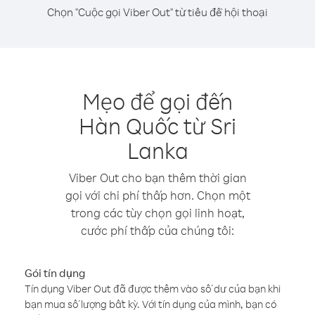
Chọn "Cuộc gọi Viber Out" từ tiêu đề hội thoại
Mẹo để gọi đến
Hàn Quốc từ Sri
Lanka
Viber Out cho bạn thêm thời gian
gọi với chi phí thấp hơn. Chọn một
trong các tùy chọn gọi linh hoạt,
cước phí thấp của chúng tôi:
Gói tín dụng
Tín dụng Viber Out đã được thêm vào số dư của bạn khi
bạn mua số lượng bất kỳ. Với tín dụng của mình, bạn có