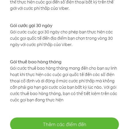
thể thực hiện cuộc gọi đến số điện thoại bất kỳ trên thế
giới với cước phí thấp của Viber.
Gói cước gọi 30 ngày
Gói cước cuộc gọi 30 ngày cho phép bạn thực hiện các
cuộc gọi quốc tế đến địa điểm bạn chọn trong vòng 30
ngày với cước phí thấp của Viber.
Gói thuê bao hàng tháng
Gói cước thuê bao hàng tháng mang đến cho bạn sự linh
hoạt khi thực hiện các cuộc gọi quốc tế đến các số điện
thoại cố định và di động ở mức cước phí thấp mà không
cần phải gia hạn gói cước của bạn bất kỳ lúc nào. Với gói
cước thuê bao hàng tháng, bạn có thể tiết kiệm trên các
cuộc gọi bạn đang thực hiện
Thêm các điểm đến