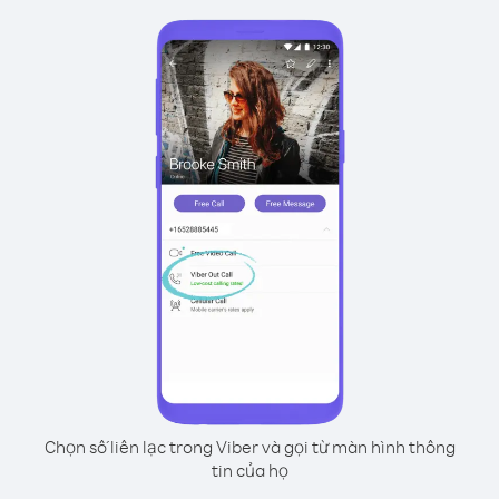
Chọn số liên lạc trong Viber và gọi từ màn hình thông
tin của họ