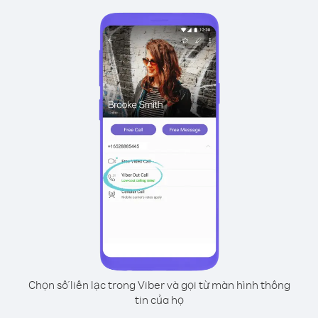
Chọn số liên lạc trong Viber và gọi từ màn hình thông
tin của họ