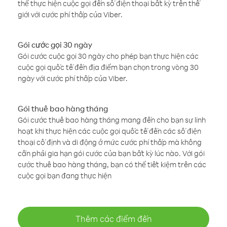
thể thực hiện cuộc gọi đến số điện thoại bất kỳ trên thế
giới với cước phí thấp của Viber.
Gói cước gọi 30 ngày
Gói cước cuộc gọi 30 ngày cho phép bạn thực hiện các
cuộc gọi quốc tế đến địa điểm bạn chọn trong vòng 30
ngày với cước phí thấp của Viber.
Gói thuê bao hàng tháng
Gói cước thuê bao hàng tháng mang đến cho bạn sự linh
hoạt khi thực hiện các cuộc gọi quốc tế đến các số điện
thoại cố định và di động ở mức cước phí thấp mà không
cần phải gia hạn gói cước của bạn bất kỳ lúc nào. Với gói
cước thuê bao hàng tháng, bạn có thể tiết kiệm trên các
cuộc gọi bạn đang thực hiện
Thêm các điểm đến