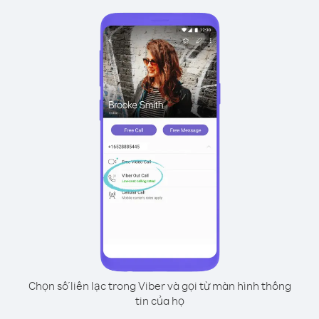
Chọn số liên lạc trong Viber và gọi từ màn hình thông
tin của họ