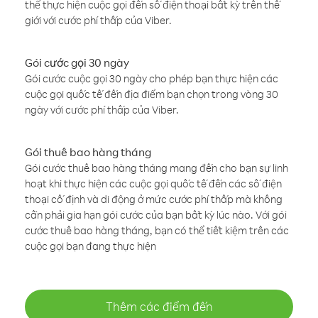
thể thực hiện cuộc gọi đến số điện thoại bất kỳ trên thế
giới với cước phí thấp của Viber.
Gói cước gọi 30 ngày
Gói cước cuộc gọi 30 ngày cho phép bạn thực hiện các
cuộc gọi quốc tế đến địa điểm bạn chọn trong vòng 30
ngày với cước phí thấp của Viber.
Gói thuê bao hàng tháng
Gói cước thuê bao hàng tháng mang đến cho bạn sự linh
hoạt khi thực hiện các cuộc gọi quốc tế đến các số điện
thoại cố định và di động ở mức cước phí thấp mà không
cần phải gia hạn gói cước của bạn bất kỳ lúc nào. Với gói
cước thuê bao hàng tháng, bạn có thể tiết kiệm trên các
cuộc gọi bạn đang thực hiện
Thêm các điểm đến