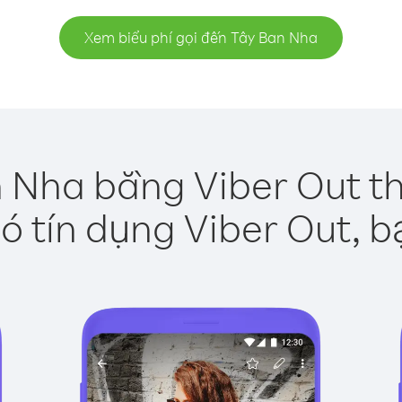
Xem biểu phí gọi đến Tây Ban Nha
 Nha bằng Viber Out t
ó tín dụng Viber Out, b