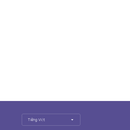
Tiếng Việt