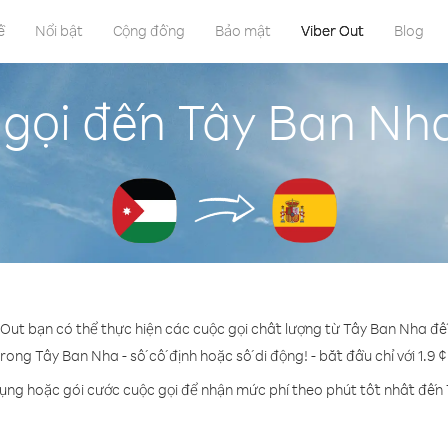
ề
Nổi bật
Cộng đồng
Bảo mật
Viber Out
Blog
gọi đến Tây Ban Nh
 Out bạn có thể thực hiện các cuộc gọi chất lượng từ Tây Ban Nha đ
trong Tây Ban Nha - số cố định hoặc số di động! - bắt đầu chỉ với 1.9 
dụng hoặc gói cước cuộc gọi để nhận mức phí theo phút tốt nhất đến