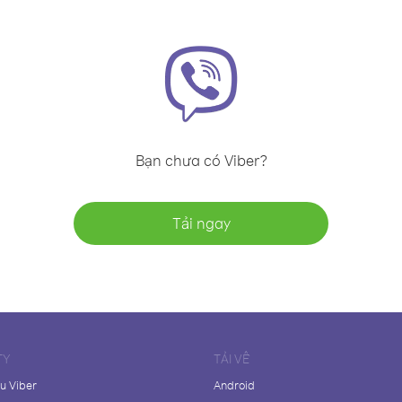
Bạn chưa có Viber?
Tải ngay
TY
TẢI VỀ
ệu Viber
Android