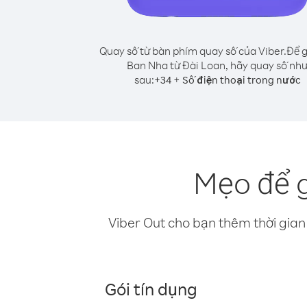
Quay số từ bàn phím quay số của Viber.
Để g
Ban Nha từ Đài Loan, hãy quay số nh
sau:
+
+
34
Số điện thoại trong nước
Mẹo để g
Viber Out cho bạn thêm thời gian 
Gói tín dụng