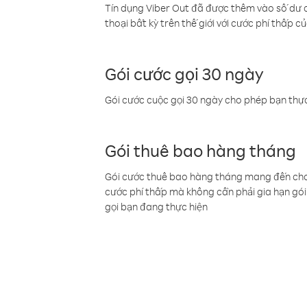
Tín dụng Viber Out đã được thêm vào số dư củ
thoại bất kỳ trên thế giới với cước phí thấp củ
Gói cước gọi 30 ngày
Gói cước cuộc gọi 30 ngày cho phép bạn thực
Gói thuê bao hàng tháng
Gói cước thuê bao hàng tháng mang đến cho b
cước phí thấp mà không cần phải gia hạn gói 
gọi bạn đang thực hiện