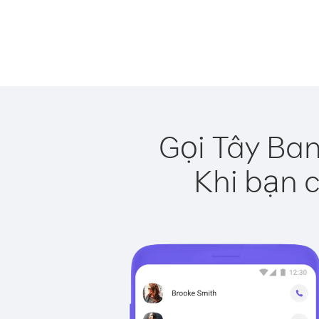
Gọi Tây Ban
Khi bạn c