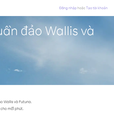
Đăng nhập
hoặc
Tạo tài khoản
ần đảo Wallis và
o Wallis và Futuna.
¢ cho mỗi phút.