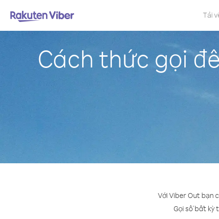
Tải v
Cách thức gọi đ
Với Viber Out bạn 
Gọi số bất kỳ 