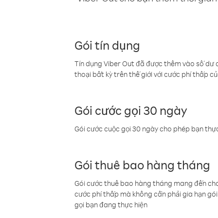
Gói tín dụng
Tín dụng Viber Out đã được thêm vào số dư củ
thoại bất kỳ trên thế giới với cước phí thấp củ
Gói cước gọi 30 ngày
Gói cước cuộc gọi 30 ngày cho phép bạn thực
Gói thuê bao hàng tháng
Gói cước thuê bao hàng tháng mang đến cho b
cước phí thấp mà không cần phải gia hạn gói 
gọi bạn đang thực hiện