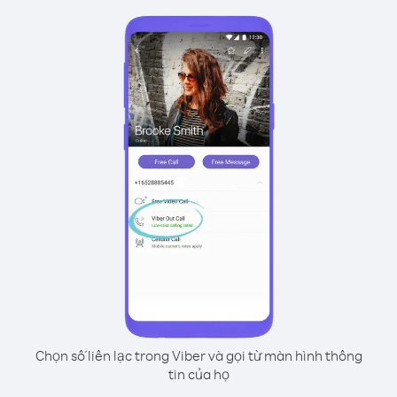
Chọn số liên lạc trong Viber và gọi từ màn hình thông
tin của họ