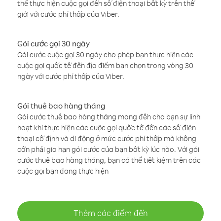
thể thực hiện cuộc gọi đến số điện thoại bất kỳ trên thế
giới với cước phí thấp của Viber.
Gói cước gọi 30 ngày
Gói cước cuộc gọi 30 ngày cho phép bạn thực hiện các
cuộc gọi quốc tế đến địa điểm bạn chọn trong vòng 30
ngày với cước phí thấp của Viber.
Gói thuê bao hàng tháng
Gói cước thuê bao hàng tháng mang đến cho bạn sự linh
hoạt khi thực hiện các cuộc gọi quốc tế đến các số điện
thoại cố định và di động ở mức cước phí thấp mà không
cần phải gia hạn gói cước của bạn bất kỳ lúc nào. Với gói
cước thuê bao hàng tháng, bạn có thể tiết kiệm trên các
cuộc gọi bạn đang thực hiện
Thêm các điểm đến