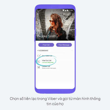
Chọn số liên lạc trong Viber và gọi từ màn hình thông
tin của họ