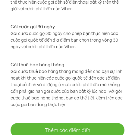
thể thực hiện cuộc gọi đến số điện thoại bất kỳ trên thế
giới với cước phí thấp của Viber.
Gói cước gọi 30 ngày
Gói cước cuộc gọi 30 ngày cho phép bạn thực hiện các
cuộc gọi quốc tế đến địa điểm bạn chọn trong vòng 30
ngày với cước phí thấp của Viber.
Gói thuê bao hàng tháng
Gói cước thuê bao hàng tháng mang đến cho bạn sự linh
hoạt khi thực hiện các cuộc gọi quốc tế đến các số điện
thoại cố định và di động ở mức cước phí thấp mà không
cần phải gia hạn gói cước của bạn bất kỳ lúc nào. Với gói
cước thuê bao hàng tháng, bạn có thể tiết kiệm trên các
cuộc gọi bạn đang thực hiện
Thêm các điểm đến