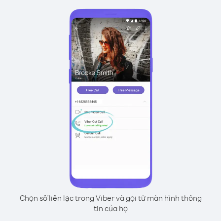
Chọn số liên lạc trong Viber và gọi từ màn hình thông
tin của họ