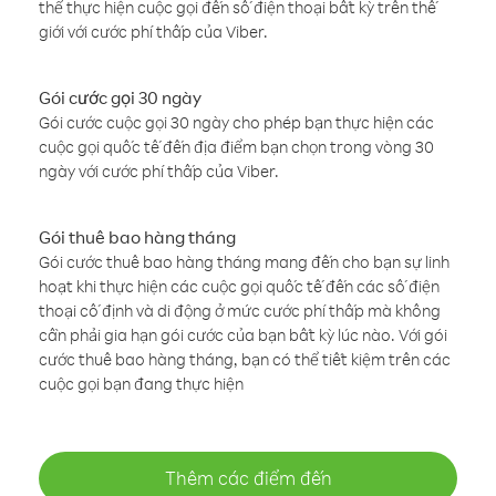
thể thực hiện cuộc gọi đến số điện thoại bất kỳ trên thế
giới với cước phí thấp của Viber.
Gói cước gọi 30 ngày
Gói cước cuộc gọi 30 ngày cho phép bạn thực hiện các
cuộc gọi quốc tế đến địa điểm bạn chọn trong vòng 30
ngày với cước phí thấp của Viber.
Gói thuê bao hàng tháng
Gói cước thuê bao hàng tháng mang đến cho bạn sự linh
hoạt khi thực hiện các cuộc gọi quốc tế đến các số điện
thoại cố định và di động ở mức cước phí thấp mà không
cần phải gia hạn gói cước của bạn bất kỳ lúc nào. Với gói
cước thuê bao hàng tháng, bạn có thể tiết kiệm trên các
cuộc gọi bạn đang thực hiện
Thêm các điểm đến