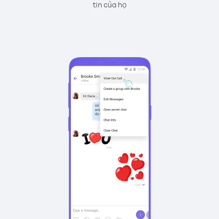
tin của họ