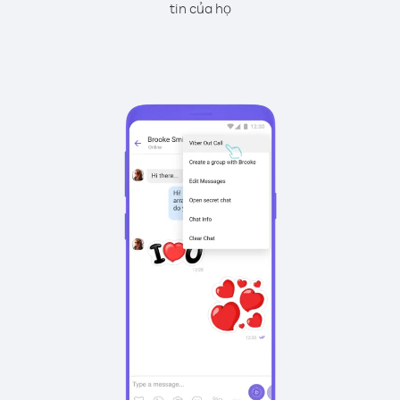
tin của họ