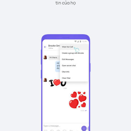
tin của họ