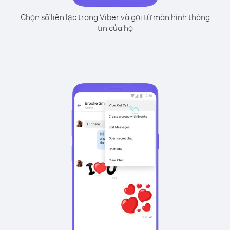
Chọn số liên lạc trong Viber và gọi từ màn hình thông
tin của họ