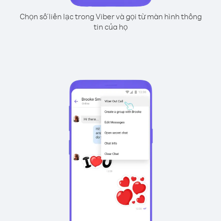
Chọn số liên lạc trong Viber và gọi từ màn hình thông
tin của họ