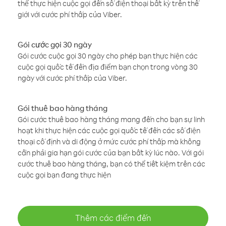
thể thực hiện cuộc gọi đến số điện thoại bất kỳ trên thế
giới với cước phí thấp của Viber.
Gói cước gọi 30 ngày
Gói cước cuộc gọi 30 ngày cho phép bạn thực hiện các
cuộc gọi quốc tế đến địa điểm bạn chọn trong vòng 30
ngày với cước phí thấp của Viber.
Gói thuê bao hàng tháng
Gói cước thuê bao hàng tháng mang đến cho bạn sự linh
hoạt khi thực hiện các cuộc gọi quốc tế đến các số điện
thoại cố định và di động ở mức cước phí thấp mà không
cần phải gia hạn gói cước của bạn bất kỳ lúc nào. Với gói
cước thuê bao hàng tháng, bạn có thể tiết kiệm trên các
cuộc gọi bạn đang thực hiện
Thêm các điểm đến