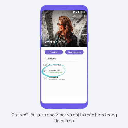
Chọn số liên lạc trong Viber và gọi từ màn hình thông
tin của họ