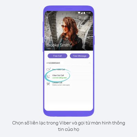
Chọn số liên lạc trong Viber và gọi từ màn hình thông
tin của họ