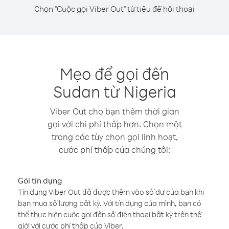
Chọn "Cuộc gọi Viber Out" từ tiêu đề hội thoại
Mẹo để gọi đến
Sudan từ Nigeria
Viber Out cho bạn thêm thời gian
gọi với chi phí thấp hơn. Chọn một
trong các tùy chọn gọi linh hoạt,
cước phí thấp của chúng tôi:
Gói tín dụng
Tín dụng Viber Out đã được thêm vào số dư của bạn khi
bạn mua số lượng bất kỳ. Với tín dụng của mình, bạn có
thể thực hiện cuộc gọi đến số điện thoại bất kỳ trên thế
giới với cước phí thấp của Viber.