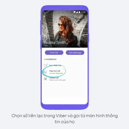
Chọn số liên lạc trong Viber và gọi từ màn hình thông
tin của họ