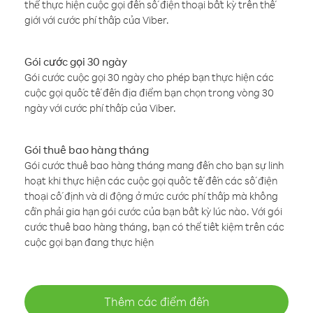
thể thực hiện cuộc gọi đến số điện thoại bất kỳ trên thế
giới với cước phí thấp của Viber.
Gói cước gọi 30 ngày
Gói cước cuộc gọi 30 ngày cho phép bạn thực hiện các
cuộc gọi quốc tế đến địa điểm bạn chọn trong vòng 30
ngày với cước phí thấp của Viber.
Gói thuê bao hàng tháng
Gói cước thuê bao hàng tháng mang đến cho bạn sự linh
hoạt khi thực hiện các cuộc gọi quốc tế đến các số điện
thoại cố định và di động ở mức cước phí thấp mà không
cần phải gia hạn gói cước của bạn bất kỳ lúc nào. Với gói
cước thuê bao hàng tháng, bạn có thể tiết kiệm trên các
cuộc gọi bạn đang thực hiện
Thêm các điểm đến