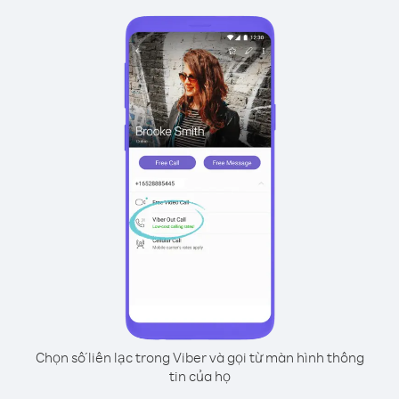
Chọn số liên lạc trong Viber và gọi từ màn hình thông
tin của họ