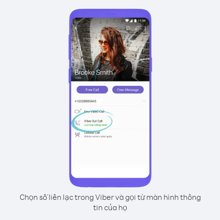
Chọn số liên lạc trong Viber và gọi từ màn hình thông
tin của họ