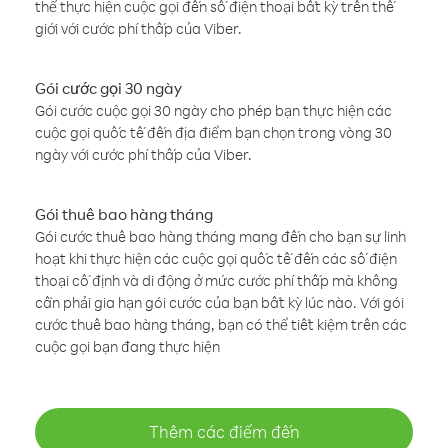
thể thực hiện cuộc gọi đến số điện thoại bất kỳ trên thế
giới với cước phí thấp của Viber.
Gói cước gọi 30 ngày
Gói cước cuộc gọi 30 ngày cho phép bạn thực hiện các
cuộc gọi quốc tế đến địa điểm bạn chọn trong vòng 30
ngày với cước phí thấp của Viber.
Gói thuê bao hàng tháng
Gói cước thuê bao hàng tháng mang đến cho bạn sự linh
hoạt khi thực hiện các cuộc gọi quốc tế đến các số điện
thoại cố định và di động ở mức cước phí thấp mà không
cần phải gia hạn gói cước của bạn bất kỳ lúc nào. Với gói
cước thuê bao hàng tháng, bạn có thể tiết kiệm trên các
cuộc gọi bạn đang thực hiện
Thêm các điểm đến