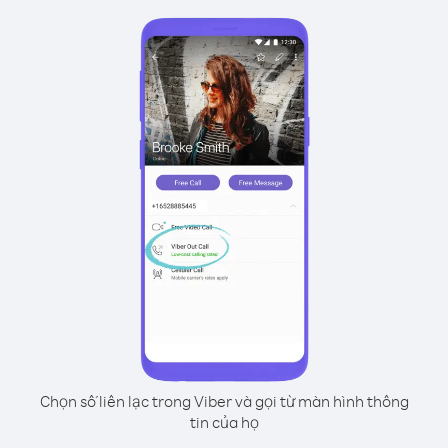
Chọn số liên lạc trong Viber và gọi từ màn hình thông
tin của họ