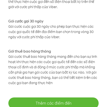
thể thực hiện cuộc gọi đến số điện thoại bất kỳ trên thế
giới với cước phí thấp của Viber.
Gói cước gọi 30 ngày
Gói cước cuộc gọi 30 ngày cho phép bạn thực hiện các
cuộc gọi quốc tế đến địa điểm bạn chọn trong vòng 30
ngày với cước phí thấp của Viber.
Gói thuê bao hàng tháng
Gói cước thuê bao hàng tháng mang đến cho bạn sự linh
hoạt khi thực hiện các cuộc gọi quốc tế đến các số điện
thoại cố định và di động ở mức cước phí thấp mà không
cần phải gia hạn gói cước của bạn bất kỳ lúc nào. Với gói
cước thuê bao hàng tháng, bạn có thể tiết kiệm trên các
cuộc gọi bạn đang thực hiện
Thêm các điểm đến