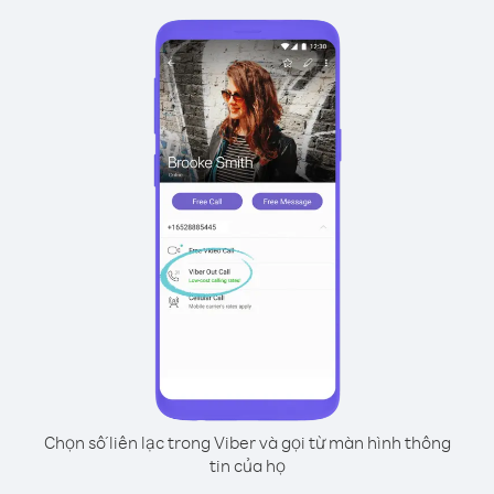
Chọn số liên lạc trong Viber và gọi từ màn hình thông
tin của họ