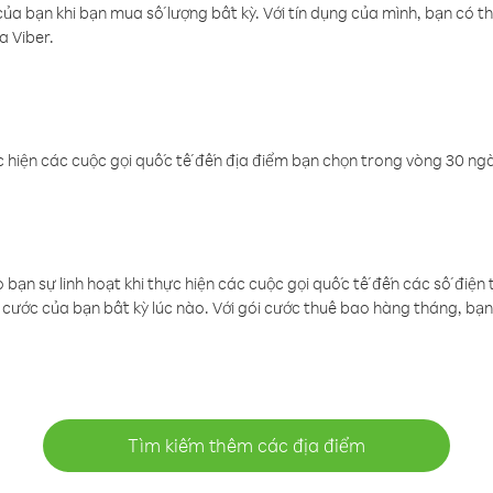
a bạn khi bạn mua số lượng bất kỳ. Với tín dụng của mình, bạn có th
a Viber.
 hiện các cuộc gọi quốc tế đến địa điểm bạn chọn trong vòng 30 ngày
ạn sự linh hoạt khi thực hiện các cuộc gọi quốc tế đến các số điện 
cước của bạn bất kỳ lúc nào. Với gói cước thuê bao hàng tháng, bạn 
Tìm kiếm thêm các địa điểm