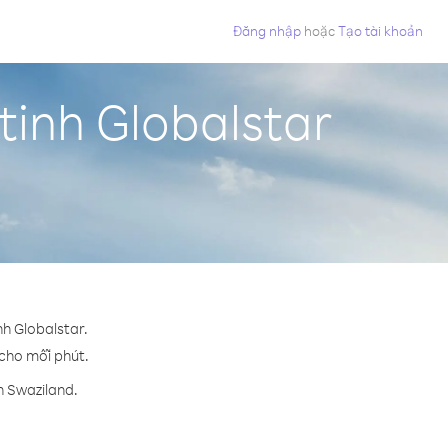
Đăng nhập
hoặc
Tạo tài khoản
tinh Globalstar
nh Globalstar.
 cho mỗi phút.
n Swaziland.