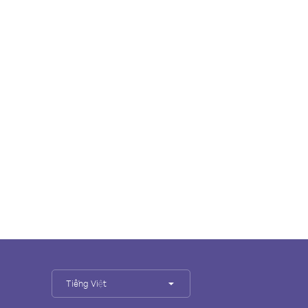
Tiếng Việt