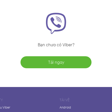
Bạn chưa có Viber?
Tải ngay
TY
TẢI VỀ
ệu Viber
Android