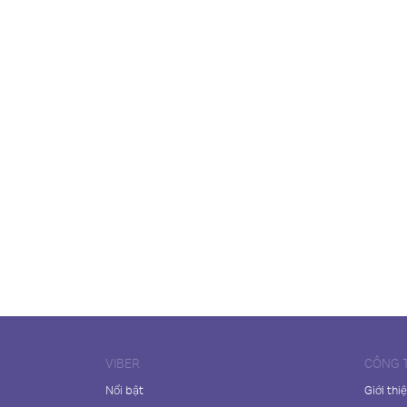
VIBER
CÔNG 
Nổi bật
Giới thi