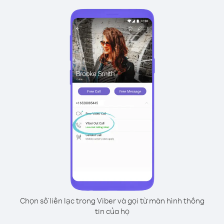
Chọn số liên lạc trong Viber và gọi từ màn hình thông
tin của họ