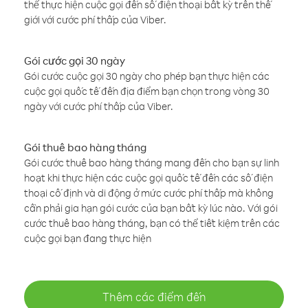
thể thực hiện cuộc gọi đến số điện thoại bất kỳ trên thế
giới với cước phí thấp của Viber.
Gói cước gọi 30 ngày
Gói cước cuộc gọi 30 ngày cho phép bạn thực hiện các
cuộc gọi quốc tế đến địa điểm bạn chọn trong vòng 30
ngày với cước phí thấp của Viber.
Gói thuê bao hàng tháng
Gói cước thuê bao hàng tháng mang đến cho bạn sự linh
hoạt khi thực hiện các cuộc gọi quốc tế đến các số điện
thoại cố định và di động ở mức cước phí thấp mà không
cần phải gia hạn gói cước của bạn bất kỳ lúc nào. Với gói
cước thuê bao hàng tháng, bạn có thể tiết kiệm trên các
cuộc gọi bạn đang thực hiện
Thêm các điểm đến