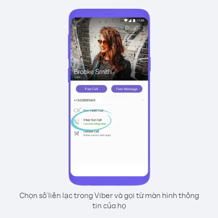
Chọn số liên lạc trong Viber và gọi từ màn hình thông
tin của họ