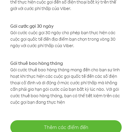
thể thực hiện cuộc gọi đến số điện thoại bất kỳ trên thế
giới với cước phí thấp của Viber.
Gói cước gọi 30 ngày
Gói cước cuộc gọi 30 ngày cho phép bạn thực hiện các
cuộc gọi quốc tế đến địa điểm bạn chọn trong vòng 30
ngày với cước phí thấp của Viber.
Gói thuê bao hàng tháng
Gói cước thuê bao hàng tháng mang đến cho bạn sự linh
hoạt khi thực hiện các cuộc gọi quốc tế đến các số điện
thoại cố định và di động ở mức cước phí thấp mà không
cần phải gia hạn gói cước của bạn bất kỳ lúc nào. Với gói
cước thuê bao hàng tháng, bạn có thể tiết kiệm trên các
cuộc gọi bạn đang thực hiện
Thêm các điểm đến