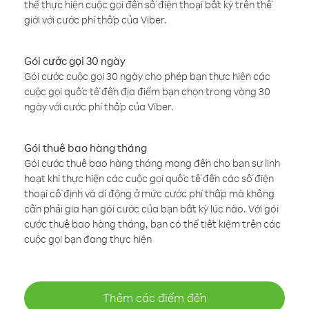
thể thực hiện cuộc gọi đến số điện thoại bất kỳ trên thế
giới với cước phí thấp của Viber.
Gói cước gọi 30 ngày
Gói cước cuộc gọi 30 ngày cho phép bạn thực hiện các
cuộc gọi quốc tế đến địa điểm bạn chọn trong vòng 30
ngày với cước phí thấp của Viber.
Gói thuê bao hàng tháng
Gói cước thuê bao hàng tháng mang đến cho bạn sự linh
hoạt khi thực hiện các cuộc gọi quốc tế đến các số điện
thoại cố định và di động ở mức cước phí thấp mà không
cần phải gia hạn gói cước của bạn bất kỳ lúc nào. Với gói
cước thuê bao hàng tháng, bạn có thể tiết kiệm trên các
cuộc gọi bạn đang thực hiện
Thêm các điểm đến