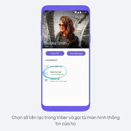
Chọn số liên lạc trong Viber và gọi từ màn hình thông
tin của họ