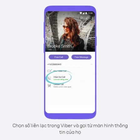
Chọn số liên lạc trong Viber và gọi từ màn hình thông
tin của họ