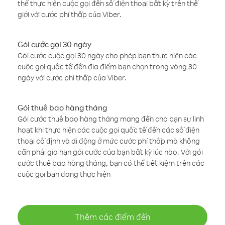
thể thực hiện cuộc gọi đến số điện thoại bất kỳ trên thế
giới với cước phí thấp của Viber.
Gói cước gọi 30 ngày
Gói cước cuộc gọi 30 ngày cho phép bạn thực hiện các
cuộc gọi quốc tế đến địa điểm bạn chọn trong vòng 30
ngày với cước phí thấp của Viber.
Gói thuê bao hàng tháng
Gói cước thuê bao hàng tháng mang đến cho bạn sự linh
hoạt khi thực hiện các cuộc gọi quốc tế đến các số điện
thoại cố định và di động ở mức cước phí thấp mà không
cần phải gia hạn gói cước của bạn bất kỳ lúc nào. Với gói
cước thuê bao hàng tháng, bạn có thể tiết kiệm trên các
cuộc gọi bạn đang thực hiện
Thêm các điểm đến