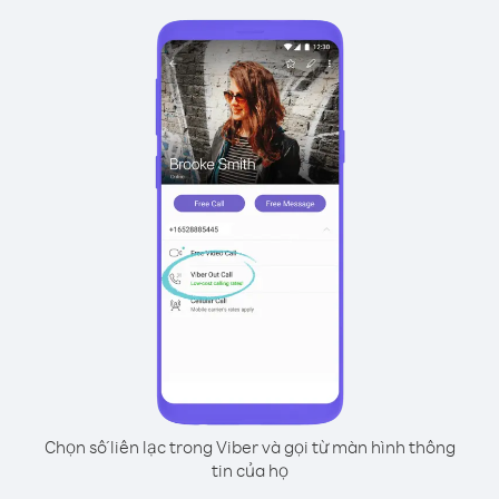
Chọn số liên lạc trong Viber và gọi từ màn hình thông
tin của họ