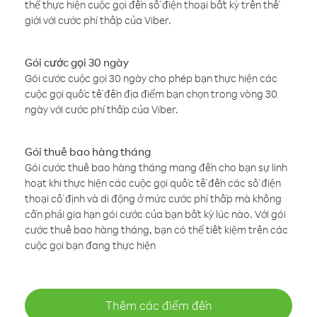
thể thực hiện cuộc gọi đến số điện thoại bất kỳ trên thế
giới với cước phí thấp của Viber.
Gói cước gọi 30 ngày
Gói cước cuộc gọi 30 ngày cho phép bạn thực hiện các
cuộc gọi quốc tế đến địa điểm bạn chọn trong vòng 30
ngày với cước phí thấp của Viber.
Gói thuê bao hàng tháng
Gói cước thuê bao hàng tháng mang đến cho bạn sự linh
hoạt khi thực hiện các cuộc gọi quốc tế đến các số điện
thoại cố định và di động ở mức cước phí thấp mà không
cần phải gia hạn gói cước của bạn bất kỳ lúc nào. Với gói
cước thuê bao hàng tháng, bạn có thể tiết kiệm trên các
cuộc gọi bạn đang thực hiện
Thêm các điểm đến