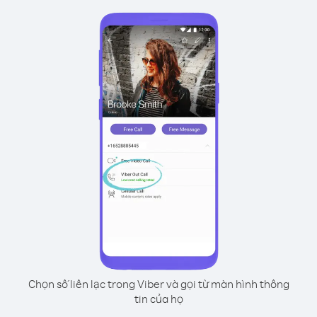
Chọn số liên lạc trong Viber và gọi từ màn hình thông
tin của họ