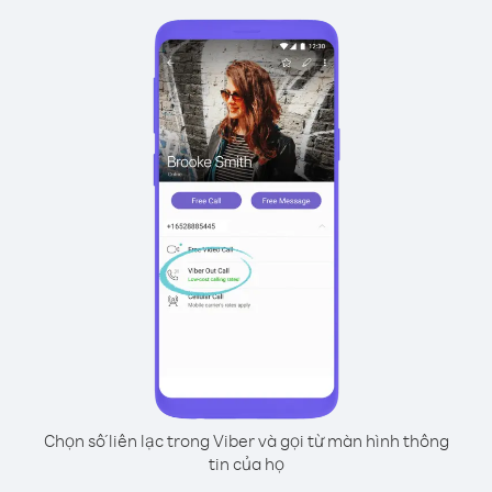
Chọn số liên lạc trong Viber và gọi từ màn hình thông
tin của họ