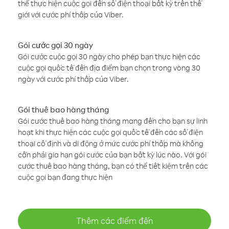
thể thực hiện cuộc gọi đến số điện thoại bất kỳ trên thế
giới với cước phí thấp của Viber.
Gói cước gọi 30 ngày
Gói cước cuộc gọi 30 ngày cho phép bạn thực hiện các
cuộc gọi quốc tế đến địa điểm bạn chọn trong vòng 30
ngày với cước phí thấp của Viber.
Gói thuê bao hàng tháng
Gói cước thuê bao hàng tháng mang đến cho bạn sự linh
hoạt khi thực hiện các cuộc gọi quốc tế đến các số điện
thoại cố định và di động ở mức cước phí thấp mà không
cần phải gia hạn gói cước của bạn bất kỳ lúc nào. Với gói
cước thuê bao hàng tháng, bạn có thể tiết kiệm trên các
cuộc gọi bạn đang thực hiện
Thêm các điểm đến