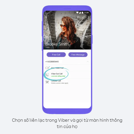
Chọn số liên lạc trong Viber và gọi từ màn hình thông
tin của họ