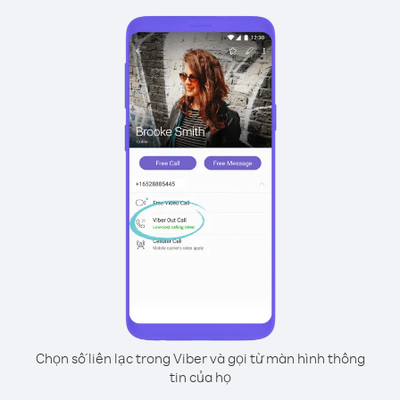
Chọn số liên lạc trong Viber và gọi từ màn hình thông
tin của họ