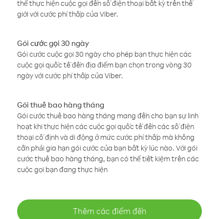
thể thực hiện cuộc gọi đến số điện thoại bất kỳ trên thế
giới với cước phí thấp của Viber.
Gói cước gọi 30 ngày
Gói cước cuộc gọi 30 ngày cho phép bạn thực hiện các
cuộc gọi quốc tế đến địa điểm bạn chọn trong vòng 30
ngày với cước phí thấp của Viber.
Gói thuê bao hàng tháng
Gói cước thuê bao hàng tháng mang đến cho bạn sự linh
hoạt khi thực hiện các cuộc gọi quốc tế đến các số điện
thoại cố định và di động ở mức cước phí thấp mà không
cần phải gia hạn gói cước của bạn bất kỳ lúc nào. Với gói
cước thuê bao hàng tháng, bạn có thể tiết kiệm trên các
cuộc gọi bạn đang thực hiện
Thêm các điểm đến