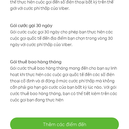
thể thực hiện cuộc gọi đến số điện thoại bất kỳ trên thế
giới với cước phí thấp của Viber.
Gói cước gọi 30 ngày
Gói cước cuộc gọi 30 ngày cho phép bạn thực hiện các
cuộc gọi quốc tế đến địa điểm bạn chọn trong vòng 30
ngày với cước phí thấp của Viber.
Gói thuê bao hàng tháng
Gói cước thuê bao hàng tháng mang đến cho bạn sự linh
hoạt khi thực hiện các cuộc gọi quốc tế đến các số điện
thoại cố định và di động ở mức cước phí thấp mà không
cần phải gia hạn gói cước của bạn bất kỳ lúc nào. Với gói
cước thuê bao hàng tháng, bạn có thể tiết kiệm trên các
cuộc gọi bạn đang thực hiện
Thêm các điểm đến