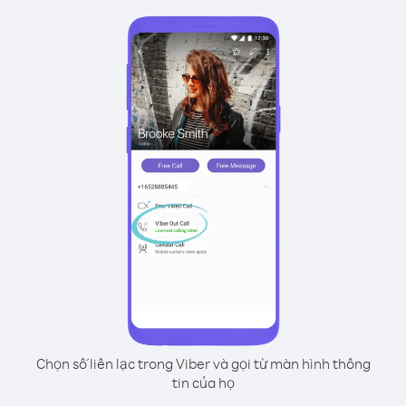
Chọn số liên lạc trong Viber và gọi từ màn hình thông
tin của họ