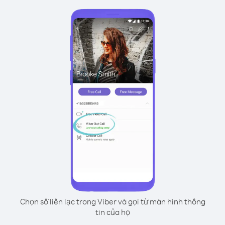
Chọn số liên lạc trong Viber và gọi từ màn hình thông
tin của họ