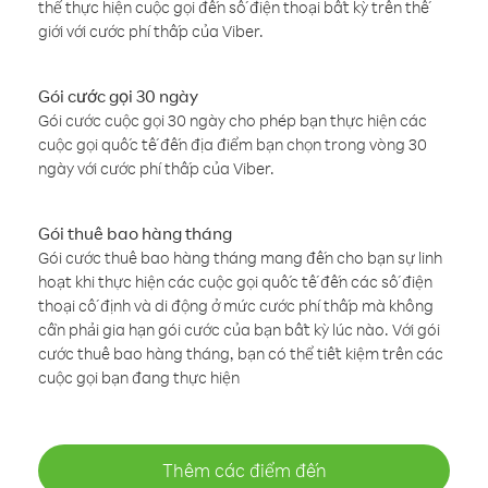
thể thực hiện cuộc gọi đến số điện thoại bất kỳ trên thế
giới với cước phí thấp của Viber.
Gói cước gọi 30 ngày
Gói cước cuộc gọi 30 ngày cho phép bạn thực hiện các
cuộc gọi quốc tế đến địa điểm bạn chọn trong vòng 30
ngày với cước phí thấp của Viber.
Gói thuê bao hàng tháng
Gói cước thuê bao hàng tháng mang đến cho bạn sự linh
hoạt khi thực hiện các cuộc gọi quốc tế đến các số điện
thoại cố định và di động ở mức cước phí thấp mà không
cần phải gia hạn gói cước của bạn bất kỳ lúc nào. Với gói
cước thuê bao hàng tháng, bạn có thể tiết kiệm trên các
cuộc gọi bạn đang thực hiện
Thêm các điểm đến