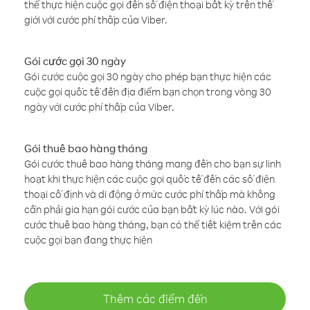
thể thực hiện cuộc gọi đến số điện thoại bất kỳ trên thế
giới với cước phí thấp của Viber.
Gói cước gọi 30 ngày
Gói cước cuộc gọi 30 ngày cho phép bạn thực hiện các
cuộc gọi quốc tế đến địa điểm bạn chọn trong vòng 30
ngày với cước phí thấp của Viber.
Gói thuê bao hàng tháng
Gói cước thuê bao hàng tháng mang đến cho bạn sự linh
hoạt khi thực hiện các cuộc gọi quốc tế đến các số điện
thoại cố định và di động ở mức cước phí thấp mà không
cần phải gia hạn gói cước của bạn bất kỳ lúc nào. Với gói
cước thuê bao hàng tháng, bạn có thể tiết kiệm trên các
cuộc gọi bạn đang thực hiện
Thêm các điểm đến