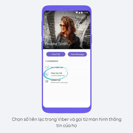
Chọn số liên lạc trong Viber và gọi từ màn hình thông
tin của họ