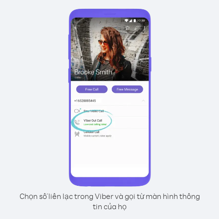
Chọn số liên lạc trong Viber và gọi từ màn hình thông
tin của họ