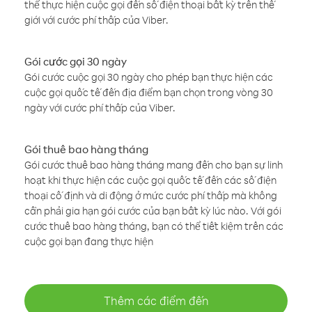
thể thực hiện cuộc gọi đến số điện thoại bất kỳ trên thế
giới với cước phí thấp của Viber.
Gói cước gọi 30 ngày
Gói cước cuộc gọi 30 ngày cho phép bạn thực hiện các
cuộc gọi quốc tế đến địa điểm bạn chọn trong vòng 30
ngày với cước phí thấp của Viber.
Gói thuê bao hàng tháng
Gói cước thuê bao hàng tháng mang đến cho bạn sự linh
hoạt khi thực hiện các cuộc gọi quốc tế đến các số điện
thoại cố định và di động ở mức cước phí thấp mà không
cần phải gia hạn gói cước của bạn bất kỳ lúc nào. Với gói
cước thuê bao hàng tháng, bạn có thể tiết kiệm trên các
cuộc gọi bạn đang thực hiện
Thêm các điểm đến