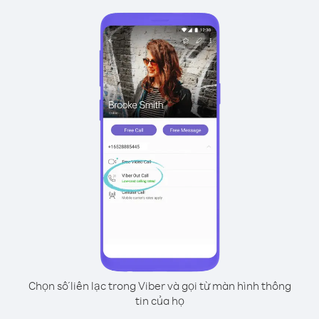
Chọn số liên lạc trong Viber và gọi từ màn hình thông
tin của họ