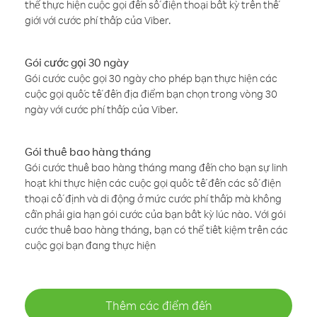
thể thực hiện cuộc gọi đến số điện thoại bất kỳ trên thế
giới với cước phí thấp của Viber.
Gói cước gọi 30 ngày
Gói cước cuộc gọi 30 ngày cho phép bạn thực hiện các
cuộc gọi quốc tế đến địa điểm bạn chọn trong vòng 30
ngày với cước phí thấp của Viber.
Gói thuê bao hàng tháng
Gói cước thuê bao hàng tháng mang đến cho bạn sự linh
hoạt khi thực hiện các cuộc gọi quốc tế đến các số điện
thoại cố định và di động ở mức cước phí thấp mà không
cần phải gia hạn gói cước của bạn bất kỳ lúc nào. Với gói
cước thuê bao hàng tháng, bạn có thể tiết kiệm trên các
cuộc gọi bạn đang thực hiện
Thêm các điểm đến