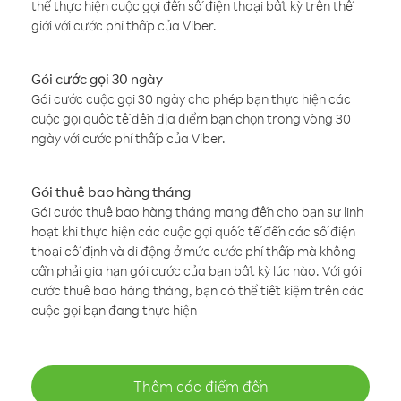
thể thực hiện cuộc gọi đến số điện thoại bất kỳ trên thế
giới với cước phí thấp của Viber.
Gói cước gọi 30 ngày
Gói cước cuộc gọi 30 ngày cho phép bạn thực hiện các
cuộc gọi quốc tế đến địa điểm bạn chọn trong vòng 30
ngày với cước phí thấp của Viber.
Gói thuê bao hàng tháng
Gói cước thuê bao hàng tháng mang đến cho bạn sự linh
hoạt khi thực hiện các cuộc gọi quốc tế đến các số điện
thoại cố định và di động ở mức cước phí thấp mà không
cần phải gia hạn gói cước của bạn bất kỳ lúc nào. Với gói
cước thuê bao hàng tháng, bạn có thể tiết kiệm trên các
cuộc gọi bạn đang thực hiện
Thêm các điểm đến