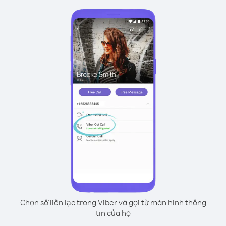
Chọn số liên lạc trong Viber và gọi từ màn hình thông
tin của họ