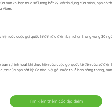
a bạn khi bạn mua số lượng bất kỳ. Với tín dụng của mình, bạn có th
a Viber.
 hiện các cuộc gọi quốc tế đến địa điểm bạn chọn trong vòng 30 ngày
ạn sự linh hoạt khi thực hiện các cuộc gọi quốc tế đến các số điện 
cước của bạn bất kỳ lúc nào. Với gói cước thuê bao hàng tháng, bạn 
Tìm kiếm thêm các địa điểm