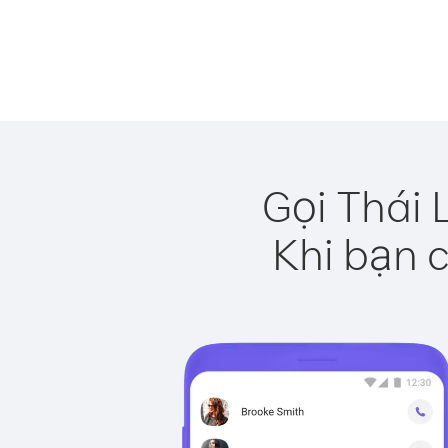
Gọi Thái 
Khi bạn c