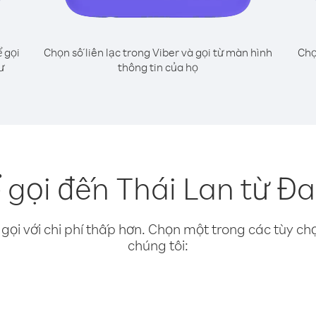
 gọi
Chọn số liên lạc trong Viber và gọi từ màn hình
Chọ
ư
thông tin của họ
 gọi đến Thái Lan từ Đ
gọi với chi phí thấp hơn. Chọn một trong các tùy chọ
chúng tôi: