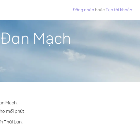
Đăng nhập
hoặc
Tạo tài khoản
ừ Đan Mạch
Đan Mạch.
cho mỗi phút.
n Thái Lan.