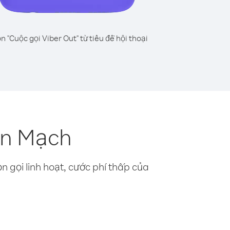
n "Cuộc gọi Viber Out" từ tiêu đề hội thoại
an Mạch
n gọi linh hoạt, cước phí thấp của