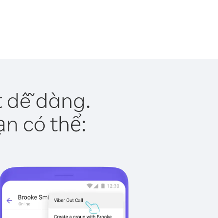
t dễ dàng.
ạn có thể: