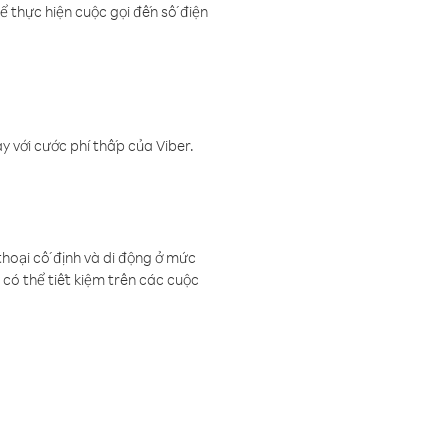
ể thực hiện cuộc gọi đến số điện
 với cước phí thấp của Viber.
thoại cố định và di động ở mức
có thể tiết kiệm trên các cuộc