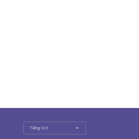
Tiếng Việt