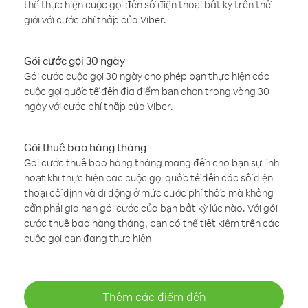
thể thực hiện cuộc gọi đến số điện thoại bất kỳ trên thế
giới với cước phí thấp của Viber.
Gói cước gọi 30 ngày
Gói cước cuộc gọi 30 ngày cho phép bạn thực hiện các
cuộc gọi quốc tế đến địa điểm bạn chọn trong vòng 30
ngày với cước phí thấp của Viber.
Gói thuê bao hàng tháng
Gói cước thuê bao hàng tháng mang đến cho bạn sự linh
hoạt khi thực hiện các cuộc gọi quốc tế đến các số điện
thoại cố định và di động ở mức cước phí thấp mà không
cần phải gia hạn gói cước của bạn bất kỳ lúc nào. Với gói
cước thuê bao hàng tháng, bạn có thể tiết kiệm trên các
cuộc gọi bạn đang thực hiện
Thêm các điểm đến