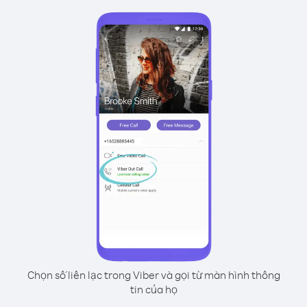
Chọn số liên lạc trong Viber và gọi từ màn hình thông
tin của họ