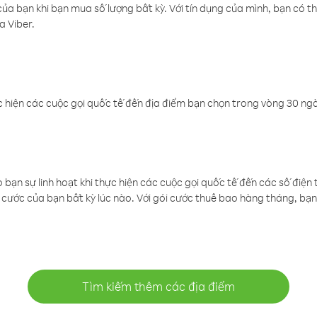
a bạn khi bạn mua số lượng bất kỳ. Với tín dụng của mình, bạn có th
a Viber.
 hiện các cuộc gọi quốc tế đến địa điểm bạn chọn trong vòng 30 ngày
ạn sự linh hoạt khi thực hiện các cuộc gọi quốc tế đến các số điện 
cước của bạn bất kỳ lúc nào. Với gói cước thuê bao hàng tháng, bạn 
Tìm kiếm thêm các địa điểm