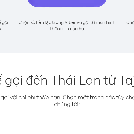
 gọi
Chọn số liên lạc trong Viber và gọi từ màn hình
Chọ
ư
thông tin của họ
 gọi đến Thái Lan từ Taj
gọi với chi phí thấp hơn. Chọn một trong các tùy chọ
chúng tôi: