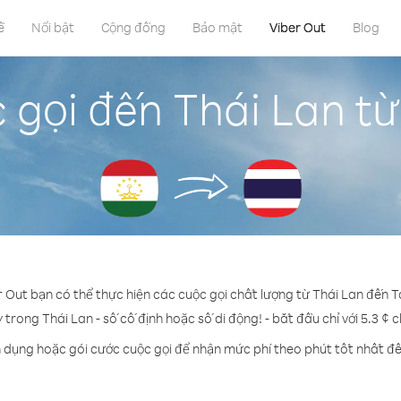
ề
Nổi bật
Cộng đồng
Bảo mật
Viber Out
Blog
 gọi đến Thái Lan từ 
r Out bạn có thể thực hiện các cuộc gọi chất lượng từ Thái Lan đến Ta
ỳ trong Thái Lan - số cố định hoặc số di động! - bắt đầu chỉ với 5.3 ¢ 
n dụng hoặc gói cước cuộc gọi để nhận mức phí theo phút tốt nhất đế