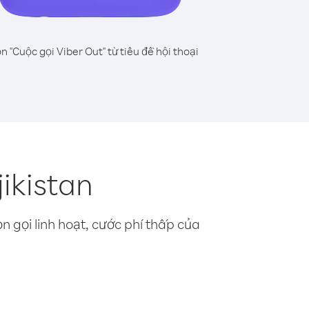
n "Cuộc gọi Viber Out" từ tiêu đề hội thoại
ikistan
n gọi linh hoạt, cước phí thấp của