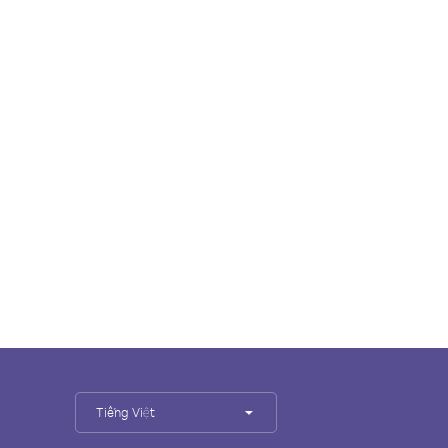
Tiếng Việt