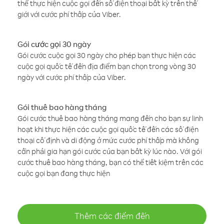
thể thực hiện cuộc gọi đến số điện thoại bất kỳ trên thế
giới với cước phí thấp của Viber.
Gói cước gọi 30 ngày
Gói cước cuộc gọi 30 ngày cho phép bạn thực hiện các
cuộc gọi quốc tế đến địa điểm bạn chọn trong vòng 30
ngày với cước phí thấp của Viber.
Gói thuê bao hàng tháng
Gói cước thuê bao hàng tháng mang đến cho bạn sự linh
hoạt khi thực hiện các cuộc gọi quốc tế đến các số điện
thoại cố định và di động ở mức cước phí thấp mà không
cần phải gia hạn gói cước của bạn bất kỳ lúc nào. Với gói
cước thuê bao hàng tháng, bạn có thể tiết kiệm trên các
cuộc gọi bạn đang thực hiện
Thêm các điểm đến