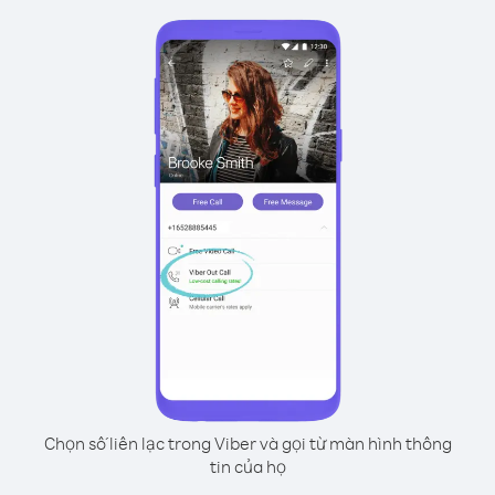
Chọn số liên lạc trong Viber và gọi từ màn hình thông
tin của họ