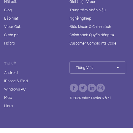
Nổi bật
Giới thiệu Viber
Blog
Trung tâm Nhãn hiệu
Bảo mật
Nghề nghiệp
Viber Out
Điều khoản & Chính sách
Cước phí
Chính sách Quyền riêng tư
Hỗ trợ
Customer Complaints Code
TẢI VỀ
Tiếng Việt
Android
iPhone & iPad
Windows PC
Mac
©
2026
Viber Media S.à r.l.
Linux