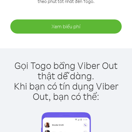
theo phút tốt nhất đến Togo.
Xem biểu phí
Gọi Togo bằng Viber Out
thật dễ dàng.
Khi bạn có tín dụng Viber
Out, bạn có thể: