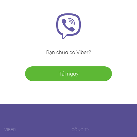
Bạn chưa có Viber?
Tải ngay
VIBER
CÔNG TY