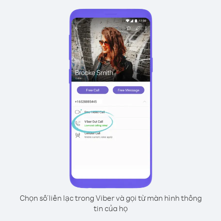
Chọn số liên lạc trong Viber và gọi từ màn hình thông
tin của họ