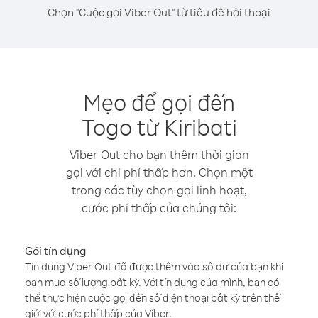
Chọn "Cuộc gọi Viber Out" từ tiêu đề hội thoại
Mẹo để gọi đến
Togo từ Kiribati
Viber Out cho bạn thêm thời gian
gọi với chi phí thấp hơn. Chọn một
trong các tùy chọn gọi linh hoạt,
cước phí thấp của chúng tôi:
Gói tín dụng
Tín dụng Viber Out đã được thêm vào số dư của bạn khi
bạn mua số lượng bất kỳ. Với tín dụng của mình, bạn có
thể thực hiện cuộc gọi đến số điện thoại bất kỳ trên thế
giới với cước phí thấp của Viber.