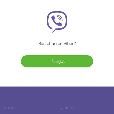
Bạn chưa có Viber?
Tải ngay
VIBER
CÔNG TY