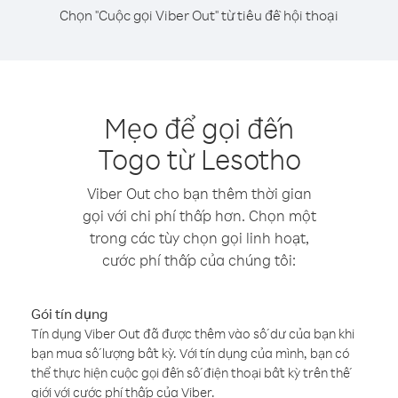
Chọn "Cuộc gọi Viber Out" từ tiêu đề hội thoại
Mẹo để gọi đến
Togo từ Lesotho
Viber Out cho bạn thêm thời gian
gọi với chi phí thấp hơn. Chọn một
trong các tùy chọn gọi linh hoạt,
cước phí thấp của chúng tôi:
Gói tín dụng
Tín dụng Viber Out đã được thêm vào số dư của bạn khi
bạn mua số lượng bất kỳ. Với tín dụng của mình, bạn có
thể thực hiện cuộc gọi đến số điện thoại bất kỳ trên thế
giới với cước phí thấp của Viber.