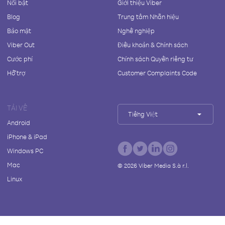
Nổi bật
Giới thiệu Viber
Blog
Trung tâm Nhãn hiệu
Bảo mật
Nghề nghiệp
Viber Out
Điều khoản & Chính sách
Cước phí
Chính sách Quyền riêng tư
Hỗ trợ
Customer Complaints Code
TẢI VỀ
Tiếng Việt
Android
iPhone & iPad
Windows PC
Mac
©
2026
Viber Media S.à r.l.
Linux