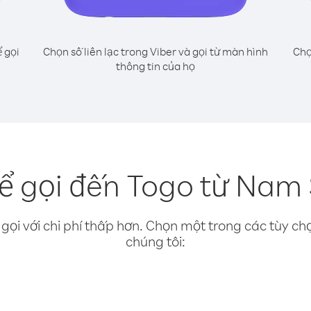
 gọi
Chọn số liên lạc trong Viber và gọi từ màn hình
Chọ
thông tin của họ
ể gọi đến Togo từ Nam
gọi với chi phí thấp hơn. Chọn một trong các tùy chọ
chúng tôi: