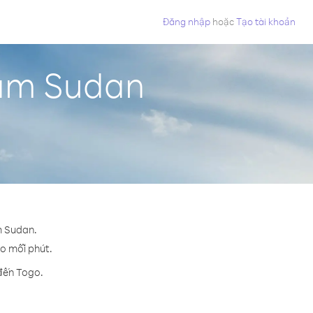
Đăng nhập
hoặc
Tạo tài khoản
Nam Sudan
m Sudan.
ho mỗi phút.
 đến Togo.