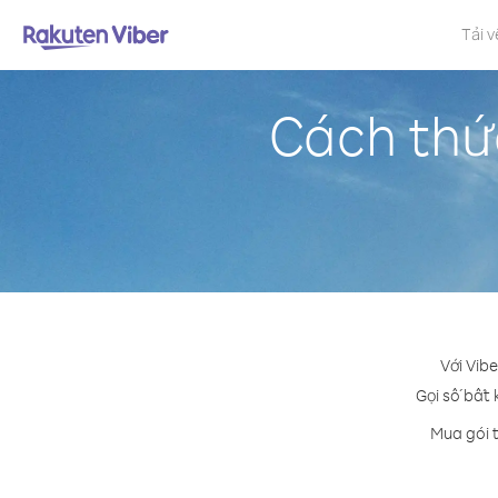
Tải v
Cách thứ
Với Vib
Gọi số bất 
Mua gói t