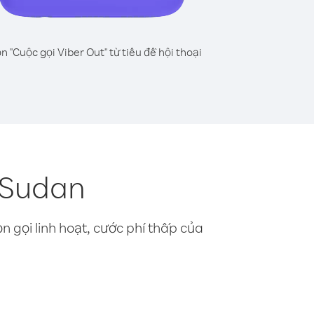
n "Cuộc gọi Viber Out" từ tiêu đề hội thoại
 Sudan
n gọi linh hoạt, cước phí thấp của